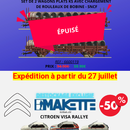
Expédition à partir du 27 juillet