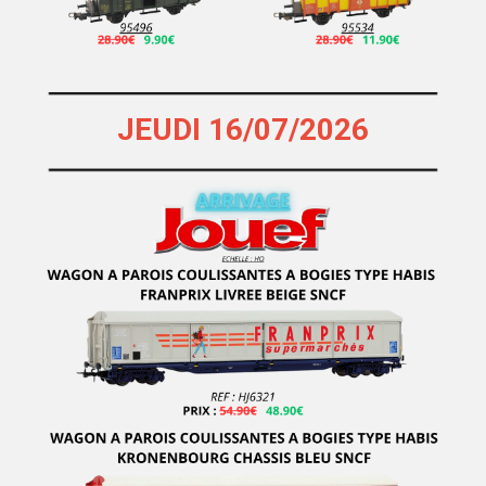
JEUDI 16/07/2026