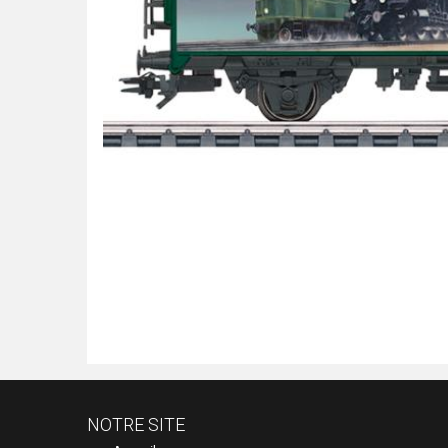
NOTRE SITE