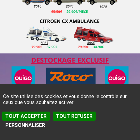
Ce site utilise des cookies et vous donne le contrôle sur
ceux que vous souhaitez activer
TOUT ACCEPTER
TOUT REFUSER
PERSONNALISER