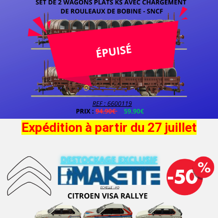
Expédition à partir du 27 juillet