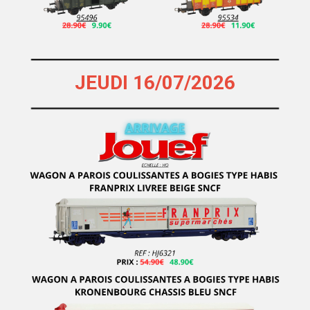
JEUDI 16/07/2026