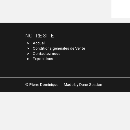
NOTRE SITE
Accueil
Conditions générales de Vente
Contactez-nous
Expositions
© Pierre Dominique
Made by Dune Gestion