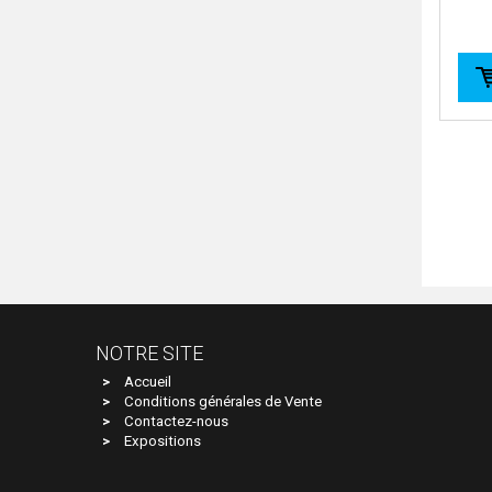
NOTRE SITE
Accueil
Conditions générales de Vente
Contactez-nous
Expositions