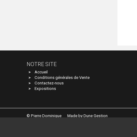
NOTRE SITE
Accueil
Conditions générales de Vente
Contactez-nous
Expositions
© Pierre Dominique
Made by Dune Gestion