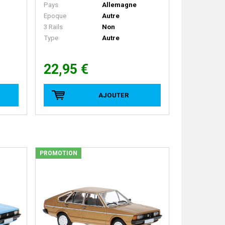
Pays
Allemagne
Epoque
Autre
3 Rails
Non
Type
Autre
22,95 €
AJOUTER
PROMOTION