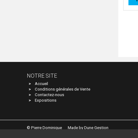
NOTRE SITE
Accueil
Conditions générales de Vente
Contactez-nous
Expositions
© Pierre Dominique
Made by Dune Gestion