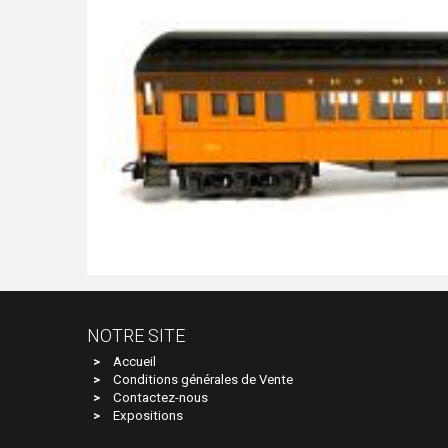
NOTRE SITE
Accueil
Conditions générales de Vente
Contactez-nous
Expositions